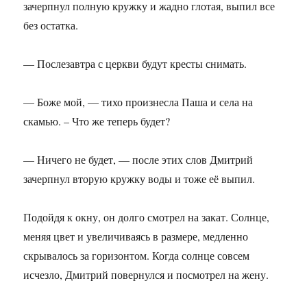
зачерпнул полную кружку и жадно глотая, выпил все
без остатка.
— Послезавтра с церкви будут кресты снимать.
— Боже мой, — тихо произнесла Паша и села на
скамью. – Что же теперь будет?
— Ничего не будет, — после этих слов Дмитрий
зачерпнул вторую кружку воды и тоже её выпил.
Подойдя к окну, он долго смотрел на закат. Солнце,
меняя цвет и увеличиваясь в размере, медленно
скрывалось за горизонтом. Когда солнце совсем
исчезло, Дмитрий повернулся и посмотрел на жену.