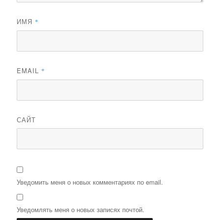
ИМЯ
*
EMAIL
*
САЙТ
Уведомить меня о новых комментариях по email.
Уведомлять меня о новых записях почтой.