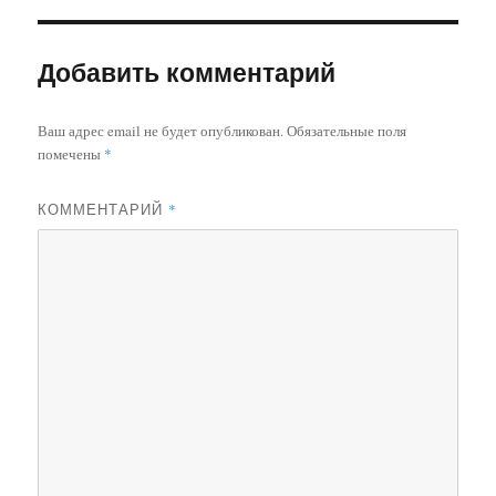
Добавить комментарий
Ваш адрес email не будет опубликован.
Обязательные поля
помечены
*
КОММЕНТАРИЙ
*