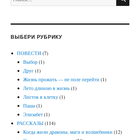
ВЫБЕРИ РУБРИКУ
ПОВЕСТИ
(7)
Выбор
(1)
Друг
(1)
Жизнь прожить — не поле перейти
(1)
Лето длиною в жизнь
(1)
Листок в клетку
(1)
Паша
(1)
Элизабет
(1)
РАССКАЗЫ
(114)
Когда жили драконы, маги и волшебники
(12)