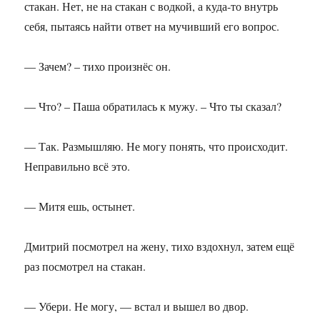
стакан. Нет, не на стакан с водкой, а куда-то внутрь
себя, пытаясь найти ответ на мучивший его вопрос.
— Зачем? – тихо произнёс он.
— Что? – Паша обратилась к мужу. – Что ты сказал?
— Так. Размышляю. Не могу понять, что происходит.
Неправильно всё это.
— Митя ешь, остынет.
Дмитрий посмотрел на жену, тихо вздохнул, затем ещё
раз посмотрел на стакан.
— Убери. Не могу, — встал и вышел во двор.