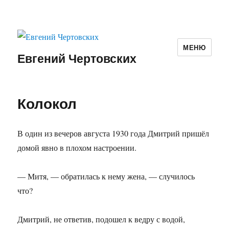
МЕНЮ
Евгений Чертовских
Колокол
В один из вечеров августа 1930 года Дмитрий пришёл
домой явно в плохом настроении.
— Митя, — обратилась к нему жена, — случилось
что?
Дмитрий, не ответив, подошел к ведру с водой,