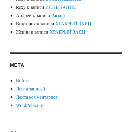
Roxy
к записи
ИСПЫТАНИЕ
Андрей
к записи
Раскол
Виктория
к записи
ХРАБРЫЙ ЗАЯЦ
Женни
к записи
ХРАБРЫЙ ЗАЯЦ
МЕТА
Войти
Лента записей
Лента комментариев
WordPress.org