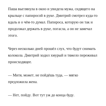
Паша выглянула в окно и увидела мужа, сидящего на
крыльце с папиросой в руке. Дмитрий смотрел куда-то
вдаль и о чём-то думал. Папироса, которую он так и
продолжал держать в руке, погасла, а он не замечал
этого.
Через несколько дней прошёл слух, что будут снимать
колокола. Дмитрий ходил хмурый и тяжело переживал
происходящее.
— Митя, может, не пойдёшь туда, — мягко
предложила жена.
— Нет, пойду. Вот тут уж до конца буду.