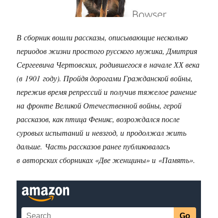
В сборник вошли рассказы, описывающие несколько
периодов жизни простого русского мужика, Дмитрия
Сергеевича Чертовских, родившегося в начале ХХ века
(в 1901 году). Пройдя дорогами Гражданской войны,
пережив время репрессий и получив тяжелое ранение
на фронте Великой Отечественной войны, герой
рассказов, как птица Феникс, возрождался после
суровых испытаний и невзгод, и продолжал жить
дальше.
Часть рассказов ранее публиковалась
в авторских сборниках «Две женщины» и «Память».