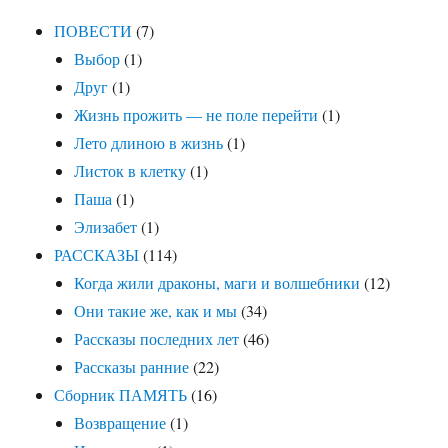
ПОВЕСТИ
(7)
Выбор
(1)
Друг
(1)
Жизнь прожить — не поле перейти
(1)
Лето длиною в жизнь
(1)
Листок в клетку
(1)
Паша
(1)
Элизабет
(1)
РАССКАЗЫ
(114)
Когда жили драконы, маги и волшебники
(12)
Они такие же, как и мы
(34)
Рассказы последних лет
(46)
Рассказы ранние
(22)
Сборник ПАМЯТЬ
(16)
Возвращение
(1)