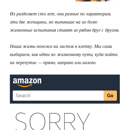
Их разделяет сто лет, они разные по характерам,
эти две женщины, но выпавшие на их долю
жизненные испытания ставят их рядом друг с другом.
Наша жизнь похожа на листок в клетку. Мы сами
выбираем, как идти по жизненному пути, куда пойти
на перепутье — прямо, направо или налево.