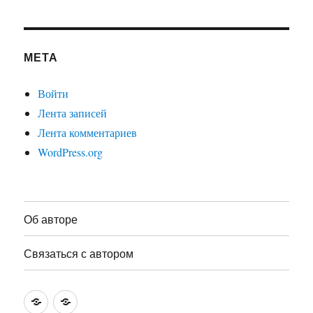
МЕТА
Войти
Лента записей
Лента комментариев
WordPress.org
Об авторе
Связаться с автором
Об
Связаться