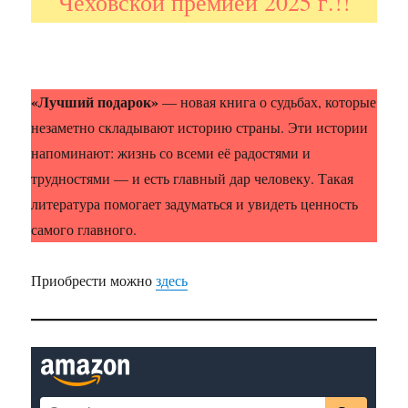
Чеховской премией 2025 г.!!
«Лучший подарок»
— новая книга о судьбах, которые
незаметно складывают историю страны. Эти истории
напоминают: жизнь со всеми её радостями и
трудностями — и есть главный дар человеку. Такая
литература помогает задуматься и увидеть ценность
самого главного.
Приобрести можно
здесь