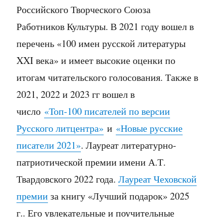
Российского Творческого Союза
Работников Культуры. В 2021 году вошел в
перечень «100 имен русской литературы
XXI века» и имеет высокие оценки по
итогам читательского голосования. Также в
2021, 2022 и 2023 гг вошел в
число
«Топ-100 писателей по версии
Русского литцентра»
и
«Новые русские
писатели 2021»
. Лауреат литературно-
патриотической премии имени А.Т.
Твардовского 2022 года.
Лауреат Чеховской
премии
за книгу «Лучший подарок» 2025
г.. Его увлекательные и поучительные