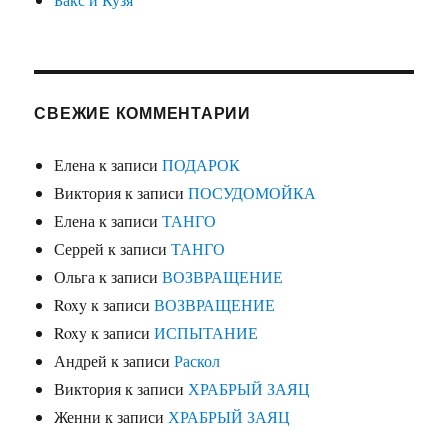
СВЕЖИЕ КОММЕНТАРИИ
Елена
к записи
ПОДАРОК
Виктория
к записи
ПОСУДОМОЙКА
Елена
к записи
ТАНГО
Серрей
к записи
ТАНГО
Ольга
к записи
ВОЗВРАЩЕНИЕ
Roxy
к записи
ВОЗВРАЩЕНИЕ
Roxy
к записи
ИСПЫТАНИЕ
Андрей
к записи
Раскол
Виктория
к записи
ХРАБРЫЙ ЗАЯЦ
Женни
к записи
ХРАБРЫЙ ЗАЯЦ