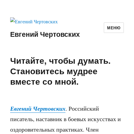
МЕНЮ
Евгений Чертовских
Читайте, чтобы думать.
Становитесь мудрее
вместе со мной.
Евгений Чертовских
. Российский
писатель, наставник в боевых искусствах и
оздоровительных практиках. Член