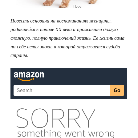
Повесть основана на воспоминаниях женщины,
родившейся в начале XX века и прожившей долгую,
сложную, полную приключений жизнь. Ее жизнь сама
по себе целая эпоха, в которой отражается судьба
страны.