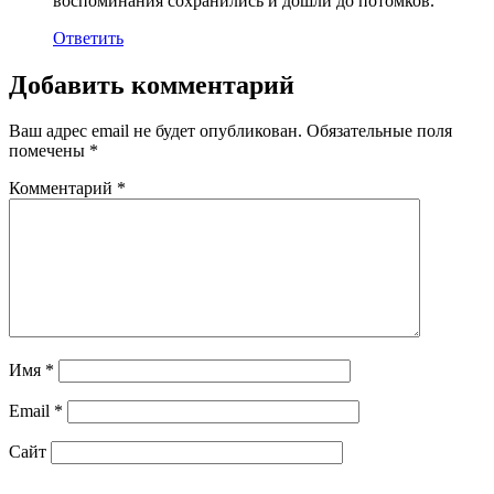
воспоминания сохранились и дошли до потомков.
Ответить
Добавить комментарий
Ваш адрес email не будет опубликован.
Обязательные поля
помечены
*
Комментарий
*
Имя
*
Email
*
Сайт