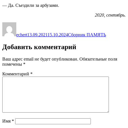
— Да. Съездили за арбузами.
2020, сентябрь.
Автор
Опубликовано
Рубрики
echert
13.09.2021
15.10.2024
Сборник ПАМЯТЬ
Добавить комментарий
Ваш адрес email не будет опубликован.
Обязательные поля
помечены
*
Комментарий
*
Имя
*