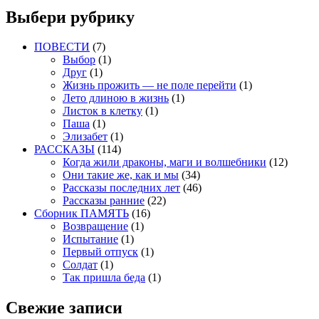
Выбери рубрику
ПОВЕСТИ
(7)
Выбор
(1)
Друг
(1)
Жизнь прожить — не поле перейти
(1)
Лето длиною в жизнь
(1)
Листок в клетку
(1)
Паша
(1)
Элизабет
(1)
РАССКАЗЫ
(114)
Когда жили драконы, маги и волшебники
(12)
Они такие же, как и мы
(34)
Рассказы последних лет
(46)
Рассказы ранние
(22)
Сборник ПАМЯТЬ
(16)
Возвращение
(1)
Испытание
(1)
Первый отпуск
(1)
Солдат
(1)
Так пришла беда
(1)
Свежие записи